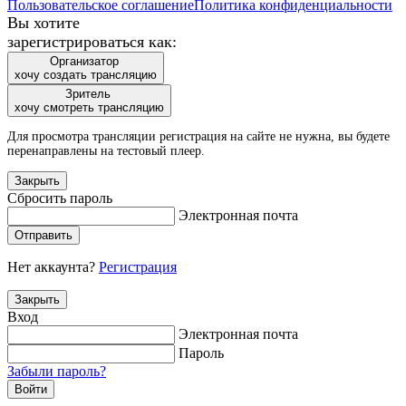
Пользовательское соглашение
Политика конфиденциальности
Вы хотите
зарегистрироваться как:
Организатор
хочу создать трансляцию
Зритель
хочу смотреть трансляцию
Для просмотра трансляции регистрация на сайте не нужна, вы будете
перенаправлены на тестовый плеер.
Закрыть
Сбросить пароль
Электронная почта
Отправить
Нет аккаунта?
Регистрация
Закрыть
Вход
Электронная почта
Пароль
Забыли пароль?
Войти