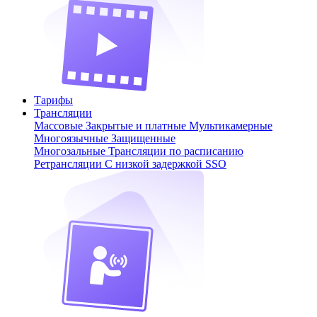
Тарифы
Трансляции
Массовые
Закрытые и платные
Мультикамерные
Многоязычные
Защищенные
Многозальные
Трансляции по расписанию
Ретрансляции
С низкой задержкой
SSO