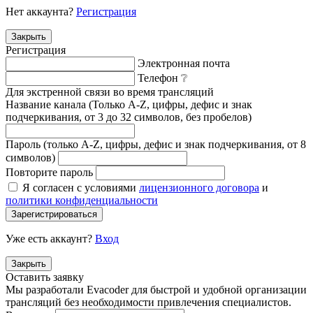
Нет аккаунта?
Регистрация
Закрыть
Регистрация
Электронная почта
Телефон
❔
Для экстренной связи во время трансляций
Название канала (Только A-Z, цифры, дефис и знак
подчеркивания, от 3 до 32 символов, без пробелов)
Пароль (только A-Z, цифры, дефис и знак подчеркивания, от 8
символов)
Повторите пароль
Я согласен с условиями
лицензионного договора
и
политики конфиденциальности
Зарегистрироваться
Уже есть аккаунт?
Вход
Закрыть
Оставить заявку
Мы разработали Evacoder для быстрой и удобной организации
трансляций без необходимости привлечения специалистов.