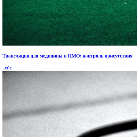
Трансляции для медицины и НМО: контроль присутствия
кейс