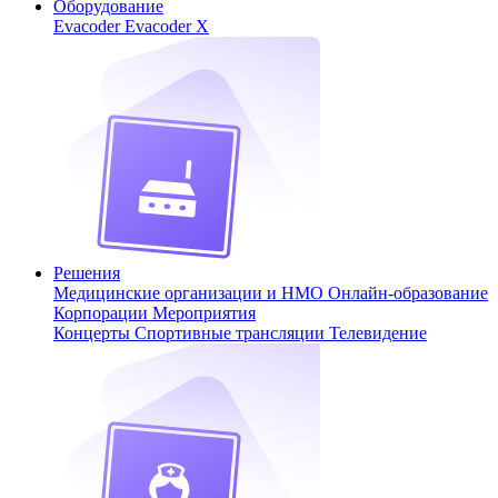
Оборудование
Evacoder
Evacoder X
Решения
Медицинские организации и НМО
Онлайн-образование
Корпорации
Мероприятия
Концерты
Спортивные трансляции
Телевидение