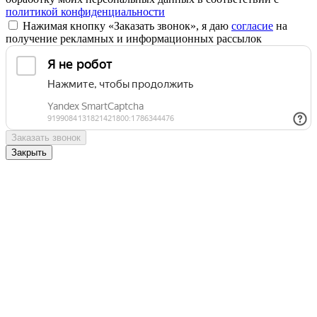
политикой конфиденциальности
Нажимая кнопку «Заказать звонок», я даю
согласие
на
получение рекламных и информационных рассылок
Заказать звонок
Закрыть