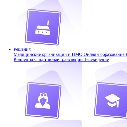
Решения
Медицинские организации и НМО
Онлайн-образование
Концерты
Спортивные трансляции
Телевидение