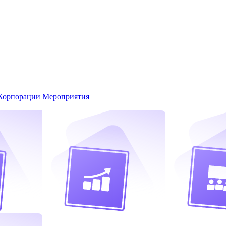
Корпорации
Мероприятия