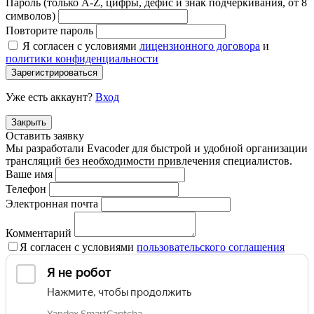
Пароль (только A-Z, цифры, дефис и знак подчеркивания, от 8
символов)
Повторите пароль
Я согласен с условиями
лицензионного договора
и
политики конфиденциальности
Зарегистрироваться
Уже есть аккаунт?
Вход
Закрыть
Оставить заявку
Мы разработали Evacoder для быстрой и удобной организации
трансляций без необходимости привлечения специалистов.
Ваше имя
Телефон
Электронная почта
Комментарий
Я согласен с условиями
пользовательского соглашения