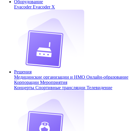
Оборудование
Evacoder
Evacoder X
Решения
Медицинские организации и НМО
Онлайн-образование
Корпорации
Мероприятия
Концерты
Спортивные трансляции
Телевидение