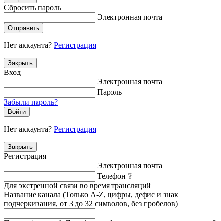
Сбросить пароль
Электронная почта
Отправить
Нет аккаунта?
Регистрация
Закрыть
Вход
Электронная почта
Пароль
Забыли пароль?
Войти
Нет аккаунта?
Регистрация
Закрыть
Регистрация
Электронная почта
Телефон
❔
Для экстренной связи во время трансляций
Название канала (Только A-Z, цифры, дефис и знак
подчеркивания, от 3 до 32 символов, без пробелов)