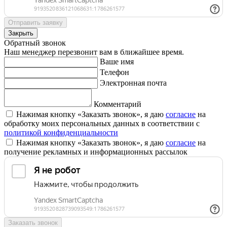
Отправить заявку
Закрыть
Обратный звонок
Наш менеджер перезвонит вам в ближайшее время.
Ваше имя
Телефон
Электронная почта
Комментарий
Нажимая кнопку «Заказать звонок», я даю
согласие
на
обработку моих персональных данных в соответствии с
политикой конфиденциальности
Нажимая кнопку «Заказать звонок», я даю
согласие
на
получение рекламных и информационных рассылок
Заказать звонок