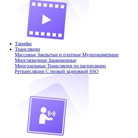
Тарифы
Трансляции
Массовые
Закрытые и платные
Мультикамерные
Многоязычные
Защищенные
Многозальные
Трансляции по расписанию
Ретрансляции
С низкой задержкой
SSO