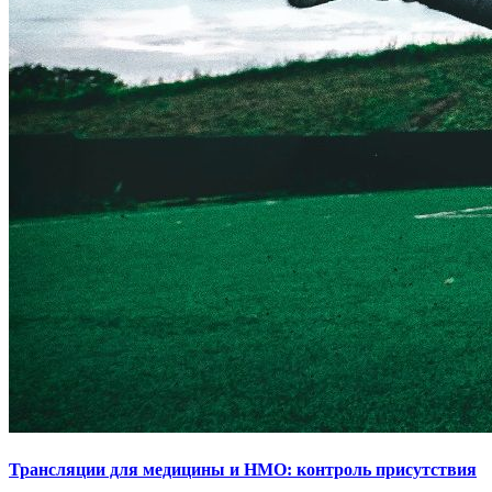
Трансляции для медицины и НМО: контроль присутствия