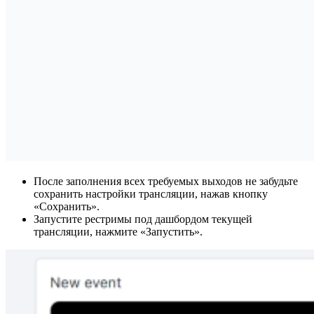
После заполнения всех требуемых выходов не забудьте
сохранить настройки трансляции, нажав кнопку
«Сохранить».
Запустите рестримы под дашбордом текущей
трансляции, нажмите «Запустить».