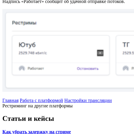
Надпись «Работает» сообщит об удачной отправке потоков.
Главная
Работа с платформой
Настройки трансляции
Рестриминг на другие платформы
Статьи и кейсы
Как убрать задержку на стриме