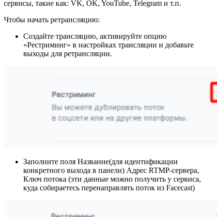
сервисы, такие как: VK, OK, YouTube, Telegram и т.п.
Чтобы начать ретрансляцию:
Создайте трансляцию, активируйте опцию
«Рестриминг» в настройках трансляции и добавьте
выходы для ретрансляции.
Заполните поля Название(для идентификации
конкретного выхода в панели) Адрес RTMP-сервера,
Ключ потока (эти данные можно получить у сервиса,
куда собираетесь перенаправлять поток из Facecast)