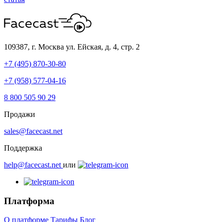
109387, г. Москва
ул. Ейская, д. 4, стр. 2
+7 (495) 870-30-80
+7 (958) 577-04-16
8 800 505 90 29
Продажи
sales@facecast.net
Поддержка
help@facecast.net
или
Платформа
О платформе
Тарифы
Блог