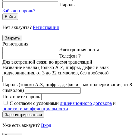
Пароль
Забыли пароль?
Войти
Нет аккаунта?
Регистрация
Закрыть
Регистрация
Электронная почта
Телефон
❔
Для экстренной связи во время трансляций
Название канала (Только A-Z, цифры, дефис и знак
подчеркивания, от 3 до 32 символов, без пробелов)
Пароль (только A-Z, цифры, дефис и знак подчеркивания, от 8
символов)
Повторите пароль
Я согласен с условиями
лицензионного договора
и
политики конфиденциальности
Зарегистрироваться
Уже есть аккаунт?
Вход