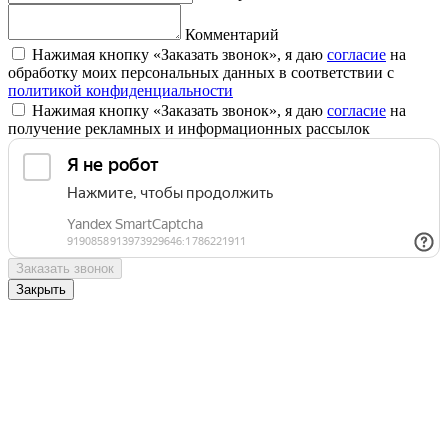
Комментарий
Нажимая кнопку «Заказать звонок», я даю
согласие
на
обработку моих персональных данных в соответствии с
политикой конфиденциальности
Нажимая кнопку «Заказать звонок», я даю
согласие
на
получение рекламных и информационных рассылок
Заказать звонок
Закрыть