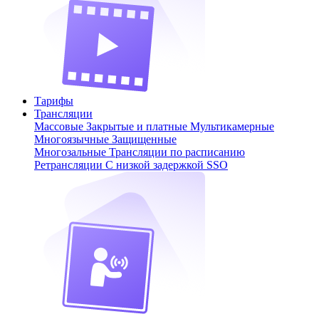
Тарифы
Трансляции
Массовые
Закрытые и платные
Мультикамерные
Многоязычные
Защищенные
Многозальные
Трансляции по расписанию
Ретрансляции
С низкой задержкой
SSO