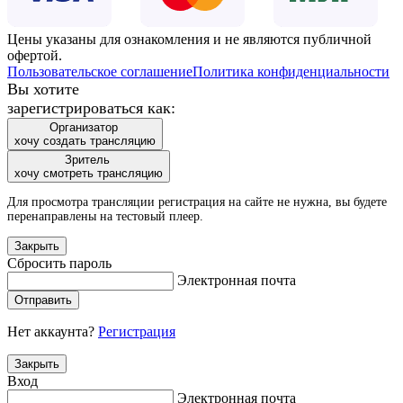
Цены указаны для ознакомления и не являются публичной
офертой.
Пользовательское соглашение
Политика конфиденциальности
Вы хотите
зарегистрироваться как:
Организатор
хочу создать трансляцию
Зритель
хочу смотреть трансляцию
Для просмотра трансляции регистрация на сайте не нужна, вы будете
перенаправлены на тестовый плеер.
Закрыть
Сбросить пароль
Электронная почта
Отправить
Нет аккаунта?
Регистрация
Закрыть
Вход
Электронная почта