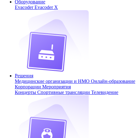
Оборудование
Evacoder
Evacoder X
Решения
Медицинские организации и НМО
Онлайн-образование
Корпорации
Мероприятия
Концерты
Спортивные трансляции
Телевидение