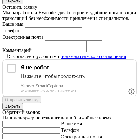
Закрыть
Оставить заявку
Мы разработали Evacoder для быстрой и удобной организации
трансляций без необходимости привлечения специалистов.
Ваше имя
Телефон
Электронная почта
Комментарий
Я согласен с условиями
пользовательского соглашения
Отправить заявку
Закрыть
Обратный звонок
Наш менеджер перезвонит вам в ближайшее время.
Ваше имя
Телефон
Электронная почта