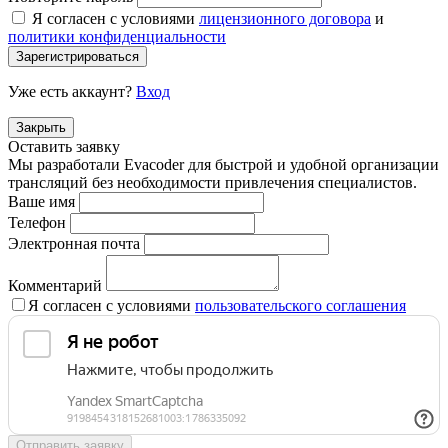
Я согласен с условиями
лицензионного договора
и
политики конфиденциальности
Зарегистрироваться
Уже есть аккаунт?
Вход
Закрыть
Оставить заявку
Мы разработали Evacoder для быстрой и удобной организации
трансляций без необходимости привлечения специалистов.
Ваше имя
Телефон
Электронная почта
Комментарий
Я согласен с условиями
пользовательского соглашения
Отправить заявку