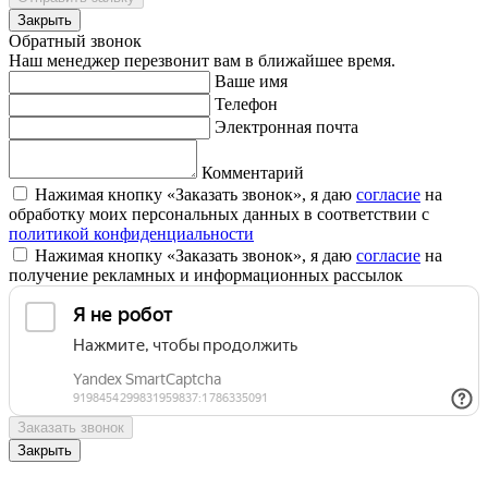
Закрыть
Обратный звонок
Наш менеджер перезвонит вам в ближайшее время.
Ваше имя
Телефон
Электронная почта
Комментарий
Нажимая кнопку «Заказать звонок», я даю
согласие
на
обработку моих персональных данных в соответствии с
политикой конфиденциальности
Нажимая кнопку «Заказать звонок», я даю
согласие
на
получение рекламных и информационных рассылок
Заказать звонок
Закрыть