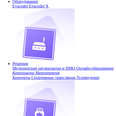
Оборудование
Evacoder
Evacoder X
Решения
Медицинские организации и НМО
Онлайн-образование
Корпорации
Мероприятия
Концерты
Спортивные трансляции
Телевидение