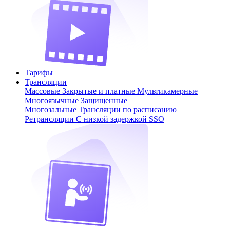
Тарифы
Трансляции
Массовые
Закрытые и платные
Мультикамерные
Многоязычные
Защищенные
Многозальные
Трансляции по расписанию
Ретрансляции
С низкой задержкой
SSO