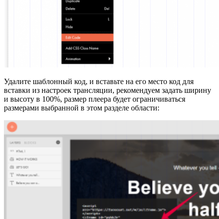
Удалите шаблонный код, и вставьте на его место код для
вставки из настроек трансляции, рекомендуем задать ширину
и высоту в 100%, размер плеера будет ограничиваться
размерами выбранной в этом разделе области: