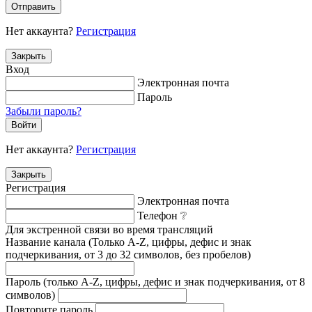
Отправить
Нет аккаунта?
Регистрация
Закрыть
Вход
Электронная почта
Пароль
Забыли пароль?
Войти
Нет аккаунта?
Регистрация
Закрыть
Регистрация
Электронная почта
Телефон
❔
Для экстренной связи во время трансляций
Название канала (Только A-Z, цифры, дефис и знак
подчеркивания, от 3 до 32 символов, без пробелов)
Пароль (только A-Z, цифры, дефис и знак подчеркивания, от 8
символов)
Повторите пароль