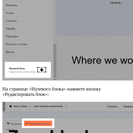
На странице «Нулевого блока» нажмите кнопку
«Редактировать блок»: