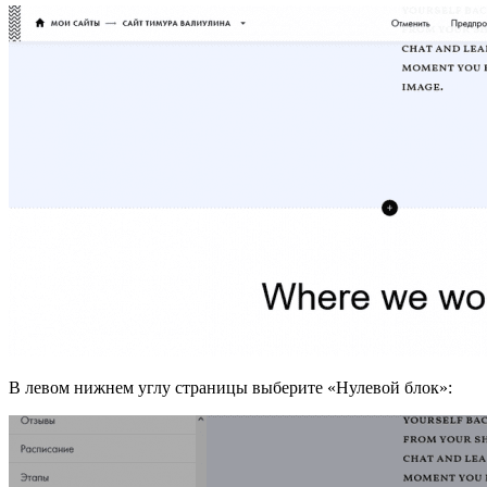
В левом нижнем углу страницы выберите «Нулевой блок»: