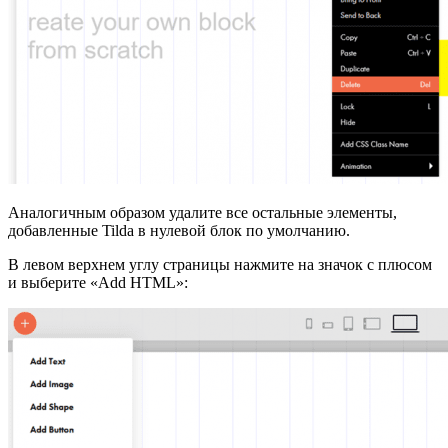
Аналогичным образом удалите все остальные элементы,
добавленные Tilda в нулевой блок по умолчанию.
В левом верхнем углу страницы нажмите на значок с плюсом
и выберите «Add HTML»: