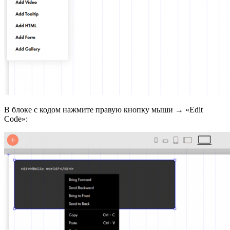
В блоке с кодом нажмите правую кнопку мыши → «Edit
Code»: