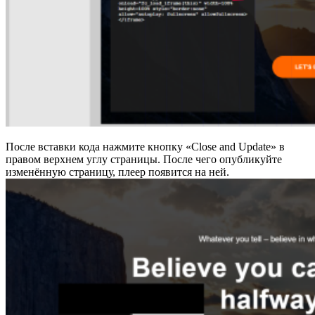
После вставки кода нажмите кнопку «Close and Update» в
правом верхнем углу страницы. После чего опубликуйте
изменённую страницу, плеер появится на ней.