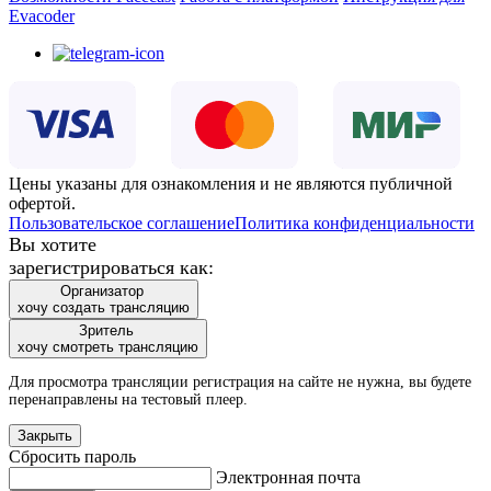
Evacoder
Цены указаны для ознакомления и не являются публичной
офертой.
Пользовательское соглашение
Политика конфиденциальности
Вы хотите
зарегистрироваться как:
Организатор
хочу создать трансляцию
Зритель
хочу смотреть трансляцию
Для просмотра трансляции регистрация на сайте не нужна, вы будете
перенаправлены на тестовый плеер.
Закрыть
Сбросить пароль
Электронная почта