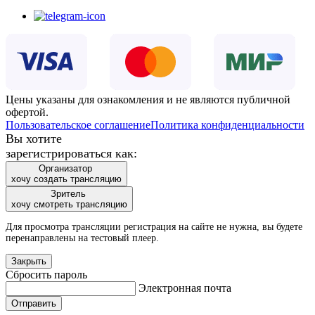
Цены указаны для ознакомления и не являются публичной
офертой.
Пользовательское соглашение
Политика конфиденциальности
Вы хотите
зарегистрироваться как:
Организатор
хочу создать трансляцию
Зритель
хочу смотреть трансляцию
Для просмотра трансляции регистрация на сайте не нужна, вы будете
перенаправлены на тестовый плеер.
Закрыть
Сбросить пароль
Электронная почта
Отправить