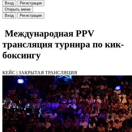
Вход
Регистрация
Открыть меню
Вход
Регистрация
Международная PPV
трансляция турнира по кик-
боксингу
КЕЙС | ЗАКРЫТАЯ ТРАНСЛЯЦИЯ