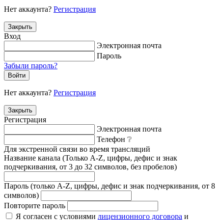
Нет аккаунта?
Регистрация
Закрыть
Вход
Электронная почта
Пароль
Забыли пароль?
Войти
Нет аккаунта?
Регистрация
Закрыть
Регистрация
Электронная почта
Телефон
❔
Для экстренной связи во время трансляций
Название канала (Только A-Z, цифры, дефис и знак
подчеркивания, от 3 до 32 символов, без пробелов)
Пароль (только A-Z, цифры, дефис и знак подчеркивания, от 8
символов)
Повторите пароль
Я согласен с условиями
лицензионного договора
и