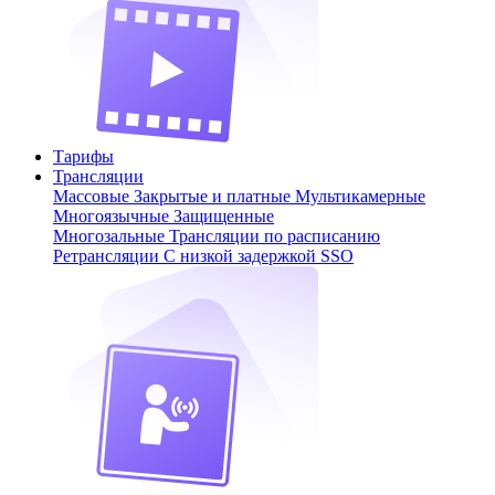
Тарифы
Трансляции
Массовые
Закрытые и платные
Мультикамерные
Многоязычные
Защищенные
Многозальные
Трансляции по расписанию
Ретрансляции
С низкой задержкой
SSO