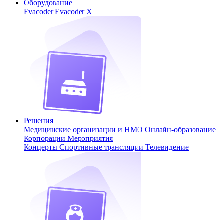
Оборудование
Evacoder
Evacoder X
Решения
Медицинские организации и НМО
Онлайн-образование
Корпорации
Мероприятия
Концерты
Спортивные трансляции
Телевидение