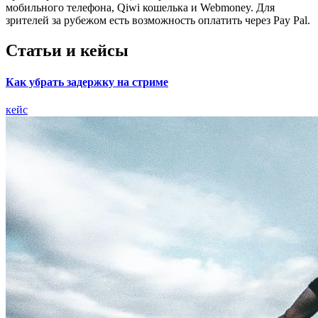
мобильного телефона, Qiwi кошелька и Webmoney. Для
зрителей за рубежом есть возможность оплатить через Pay Pal.
Статьи и кейсы
Как убрать задержку на стриме
кейс