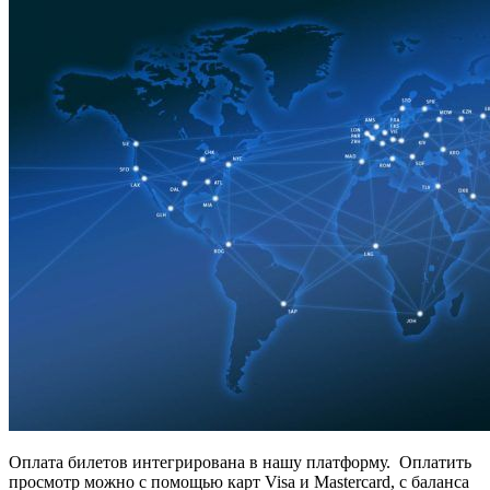
Оплата билетов интегрирована в нашу платформу. Оплатить
просмотр можно с помощью карт Visa и Mastercard, c баланса