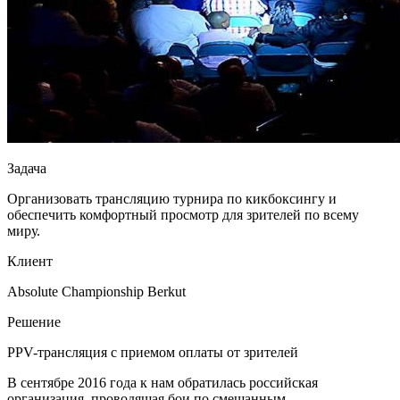
Задача
Организовать трансляцию турнира по кикбоксингу и
обеспечить комфортный просмотр для зрителей по всему
миру.
Клиент
Absolute Championship Berkut
Решение
РРV-трансляция с приемом оплаты от зрителей
В сентябре 2016 года к нам обратилась российская
организация, проводящая бои по смешанным