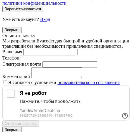
политики конфиденциальности
Зарегистрироваться
Уже есть аккаунт?
Вход
Закрыть
Оставить заявку
Мы разработали Evacoder для быстрой и удобной организации
трансляций без необходимости привлечения специалистов.
Ваше имя
Телефон
Электронная почта
Комментарий
Я согласен с условиями
пользовательского соглашения
Отправить заявку
Закрыть