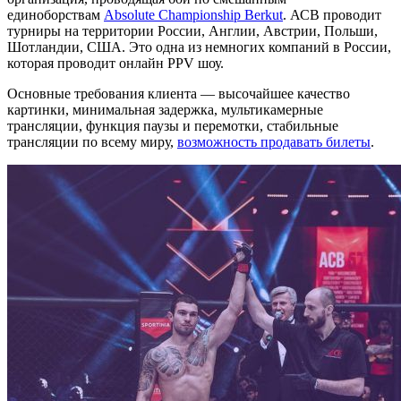
единоборствам
Absolute Championship Berkut
. АСВ проводит
турниры на территории России, Англии, Австрии, Польши,
Шотландии, США. Это одна из немногих компаний в России,
которая проводит онлайн PPV шоу.
Основные требования клиента — высочайшее качество
картинки, минимальная задержка, мультикамерные
трансляции, функция паузы и перемотки, стабильные
трансляции по всему миру,
возможность продавать билеты
.