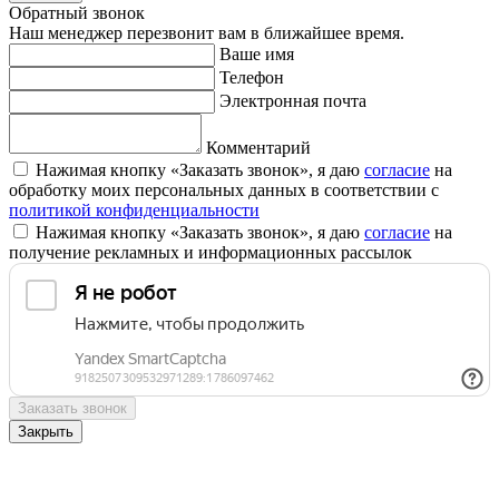
Обратный звонок
Наш менеджер перезвонит вам в ближайшее время.
Ваше имя
Телефон
Электронная почта
Комментарий
Нажимая кнопку «Заказать звонок», я даю
согласие
на
обработку моих персональных данных в соответствии с
политикой конфиденциальности
Нажимая кнопку «Заказать звонок», я даю
согласие
на
получение рекламных и информационных рассылок
Заказать звонок
Закрыть