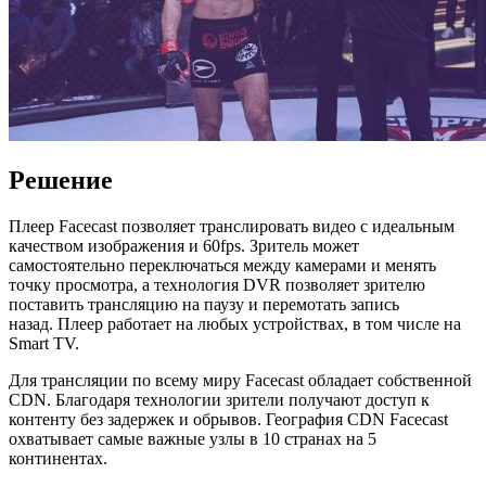
Решение
Плеер Facecast позволяет транслировать видео с идеальным
качеством изображения и 60fps. Зритель может
самостоятельно переключаться между камерами и менять
точку просмотра, а технология DVR позволяет зрителю
поставить трансляцию на паузу и перемотать запись
назад. Плеер работает на любых устройствах, в том числе на
Smart TV.
Для трансляции по всему миру Facecast обладает собственной
CDN. Благодаря технологии зрители получают доступ к
контенту без задержек и обрывов. География CDN Facecast
охватывает самые важные узлы в 10 странах на 5
континентах.