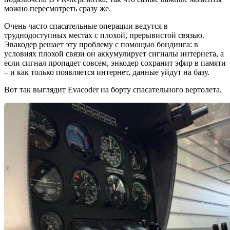
можно пересмотреть сразу же.
Очень часто спасательные операции ведутся в
труднодоступных местах с плохой, прерывистой связью.
Эвакодер решает эту проблему с помощью бондинга: в
условиях плохой связи он аккумулирует сигналы интернета, а
если сигнал пропадет совсем, энкодер сохранит эфир в памяти
– и как только появляется интернет, данные уйдут на базу.
Вот так выглядит Evacoder на борту спасательного вертолета.