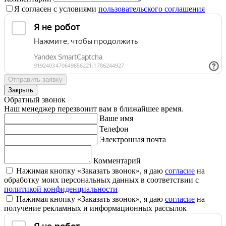
Я согласен с условиями
пользовательского соглашения
Отправить заявку
Закрыть
Обратный звонок
Наш менеджер перезвонит вам в ближайшее время.
Ваше имя
Телефон
Электронная почта
Комментарий
Нажимая кнопку «Заказать звонок», я даю
согласие
на
обработку моих персональных данных в соответствии с
политикой конфиденциальности
Нажимая кнопку «Заказать звонок», я даю
согласие
на
получение рекламных и информационных рассылок