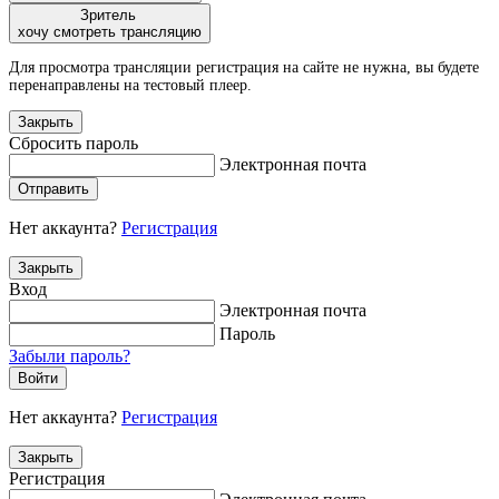
Зритель
хочу смотреть трансляцию
Для просмотра трансляции регистрация на сайте не нужна, вы будете
перенаправлены на тестовый плеер.
Закрыть
Сбросить пароль
Электронная почта
Отправить
Нет аккаунта?
Регистрация
Закрыть
Вход
Электронная почта
Пароль
Забыли пароль?
Войти
Нет аккаунта?
Регистрация
Закрыть
Регистрация