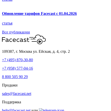
Обновление тарифов Facecast с 01.04.2026
статья
Все публикации
109387, г. Москва
ул. Ейская, д. 4, стр. 2
+7 (495) 870-30-80
+7 (958) 577-04-16
8 800 505 90 29
Продажи
sales@facecast.net
Поддержка
help@facecast.net
или