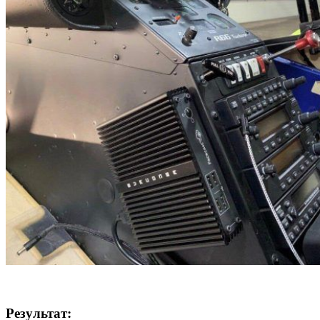
Результат: