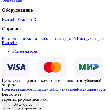
Телеканалы
Оборудование
Evacoder
Evacoder X
Справка
Возможности Facecast
Работа с платформой
Инструкция для
Evacoder
Цены указаны для ознакомления и не являются публичной
офертой.
Пользовательское соглашение
Политика конфиденциальности
Вы хотите
зарегистрироваться как:
Организатор
хочу создать трансляцию