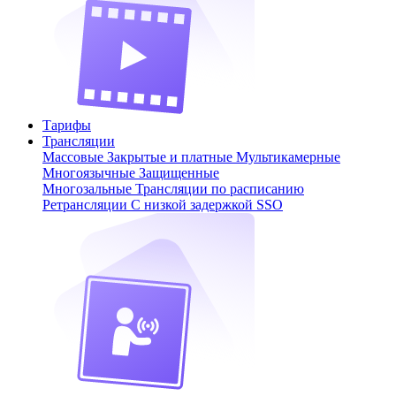
Тарифы
Трансляции
Массовые
Закрытые и платные
Мультикамерные
Многоязычные
Защищенные
Многозальные
Трансляции по расписанию
Ретрансляции
С низкой задержкой
SSO