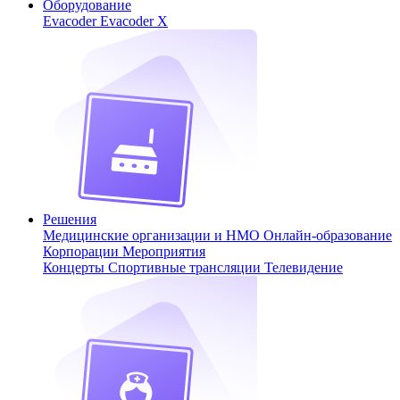
Оборудование
Evacoder
Evacoder X
Решения
Медицинские организации и НМО
Онлайн-образование
Корпорации
Мероприятия
Концерты
Спортивные трансляции
Телевидение