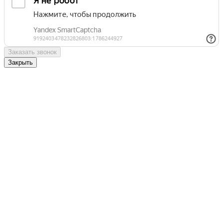
Заказать звонок
Закрыть