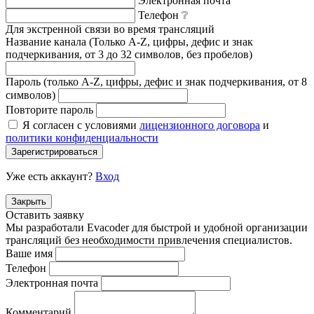
Электронная почта
Телефон
❔
Для экстренной связи во время трансляций
Название канала (Только A-Z, цифры, дефис и знак
подчеркивания, от 3 до 32 символов, без пробелов)
Пароль (только A-Z, цифры, дефис и знак подчеркивания, от 8
символов)
Повторите пароль
Я согласен с условиями
лицензионного договора
и
политики конфиденциальности
Зарегистрироваться
Уже есть аккаунт?
Вход
Закрыть
Оставить заявку
Мы разработали Evacoder для быстрой и удобной организации
трансляций без необходимости привлечения специалистов.
Ваше имя
Телефон
Электронная почта
Комментарий