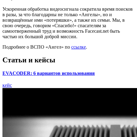
Ускоренная обработка видеосигнала сократила время поисков
в разы, за что благодарны не только «Ангелы», но и
возвращённые ими «потеряшки», а также их семьи. Мы, в
свою очередь, говорим «Спасибо!» спасателям за
самоотверженный труд и возможность Facecast.net быть
частью их большой доброй миссии.
Подробнее о ВСПО «Ангел» по
ссылке
.
Статьи и кейсы
EVACODER: 6 вариантов использования
кейс