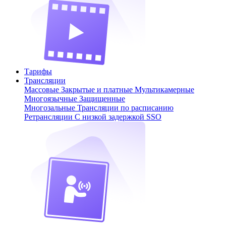
Тарифы
Трансляции
Массовые
Закрытые и платные
Мультикамерные
Многоязычные
Защищенные
Многозальные
Трансляции по расписанию
Ретрансляции
С низкой задержкой
SSO