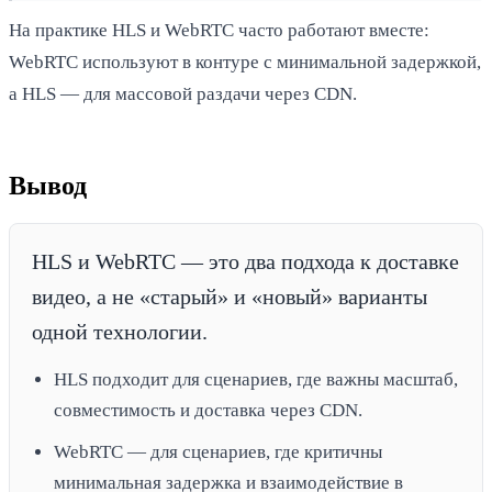
На практике HLS и WebRTC часто работают вместе:
WebRTC используют в контуре с минимальной задержкой,
а HLS — для массовой раздачи через CDN.
Вывод
HLS и WebRTC — это два подхода к доставке
видео, а не «старый» и «новый» варианты
одной технологии.
HLS подходит для сценариев, где важны масштаб,
совместимость и доставка через CDN.
WebRTC — для сценариев, где критичны
минимальная задержка и взаимодействие в