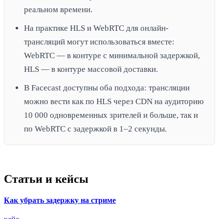
реальном времени.
На практике HLS и WebRTC для онлайн-
трансляций могут использоваться вместе:
WebRTC — в контуре с минимальной задержкой,
HLS — в контуре массовой доставки.
В Facecast доступны оба подхода: трансляции
можно вести как по HLS через CDN на аудиторию
10 000 одновременных зрителей и больше, так и
по WebRTC с задержкой в 1–2 секунды.
Статьи и кейсы
Как убрать задержку на стриме