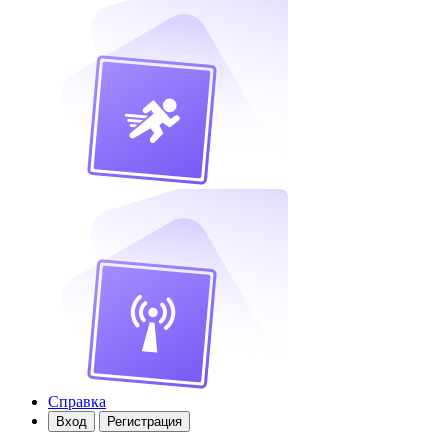
Справка
Вход
Регистрация