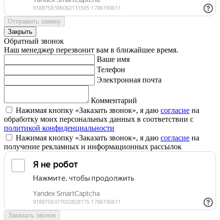
Отправить заявку
Закрыть
Обратный звонок
Наш менеджер перезвонит вам в ближайшее время.
Ваше имя
Телефон
Электронная почта
Комментарий
Нажимая кнопку «Заказать звонок», я даю
согласие
на
обработку моих персональных данных в соответствии с
политикой конфиденциальности
Нажимая кнопку «Заказать звонок», я даю
согласие
на
получение рекламных и информационных рассылок
Заказать звонок