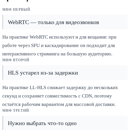
МИФ ПЕРВЫЙ
WebRTC — только для видеозвонков
На практике WebRTC используют и для вещания: при
работе через SFU и каскадирование он подходит для
интерактивного стриминга на большую аудиторию.
МИФ ВТОРОЙ
HLS устарел из-за задержки
На практике LL-HLS снижает задержку до нескольких
секунд и сохраняет совместимость с CDN, поэтому
остаётся рабочим вариантом для массовой доставки.
МИФ ТРЕТИЙ
Нужно выбрать что-то одно