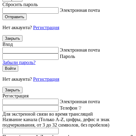
Сбросить пароль
Электронная почта
Отправить
Нет аккаунта?
Регистрация
Закрыть
Вход
Электронная почта
Пароль
Забыли пароль?
Войти
Нет аккаунта?
Регистрация
Закрыть
Регистрация
Электронная почта
Телефон
❔
Для экстренной связи во время трансляций
Название канала (Только A-Z, цифры, дефис и знак
подчеркивания, от 3 до 32 символов, без пробелов)