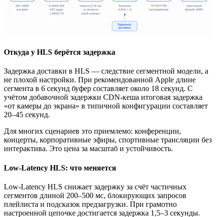
Откуда у HLS берётся задержка
Задержка доставки в HLS — следствие сегментной модели, а
не плохой настройки. При рекомендованной Apple длине
сегмента в 6 секунд буфер составляет около 18 секунд. С
учётом добавочной задержки CDN-кеша итоговая задержка
«от камеры до экрана» в типичной конфигурации составляет
20–45 секунд.
Для многих сценариев это приемлемо: конференции,
концерты, корпоративные эфиры, спортивные трансляции без
интерактива. Это цена за масштаб и устойчивость.
Low-Latency HLS: что меняется
Low-Latency HLS снижает задержку за счёт частичных
сегментов длиной 200–500 мс, блокирующих запросов
плейлиста и подсказок предзагрузки. При грамотно
настроенной цепочке достигается задержка 1,5–3 секунды.