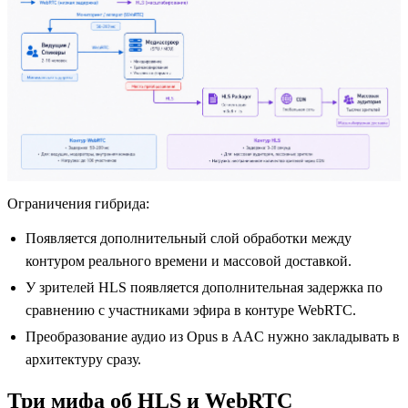
Ограничения гибрида:
Появляется дополнительный слой обработки между
контуром реального времени и массовой доставкой.
У зрителей HLS появляется дополнительная задержка по
сравнению с участниками эфира в контуре WebRTC.
Преобразование аудио из Opus в AAC нужно закладывать в
архитектуру сразу.
Три мифа об HLS и WebRTC