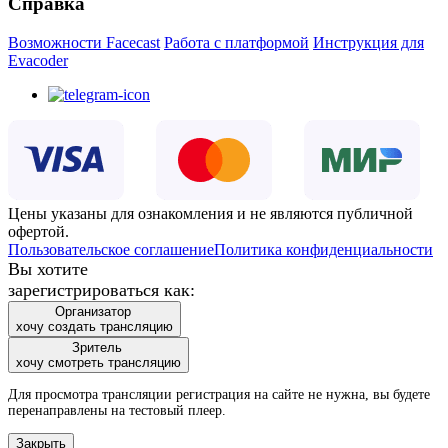
Справка
Возможности Facecast
Работа с платформой
Инструкция для
Evacoder
Цены указаны для ознакомления и не являются публичной
офертой.
Пользовательское соглашение
Политика конфиденциальности
Вы хотите
зарегистрироваться как:
Организатор
хочу создать трансляцию
Зритель
хочу смотреть трансляцию
Для просмотра трансляции регистрация на сайте не нужна, вы будете
перенаправлены на тестовый плеер.
Закрыть