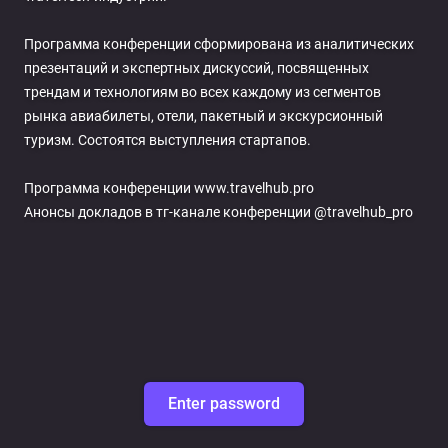
YES
NO
Программа конференции сформирована из аналитических 
презентаций и экспертных дискуссий, посвященных 
трендам и технологиям во всех каждому из сегментов 
рынка авиабилеты, отели, пакетный и экскурсионный 
туризм. Состоятся выступления стартапов. 

Программа конференции www.travelhub.pro

Анонсы докладов в тг-канале конференции @travelhub_pro
Enter password